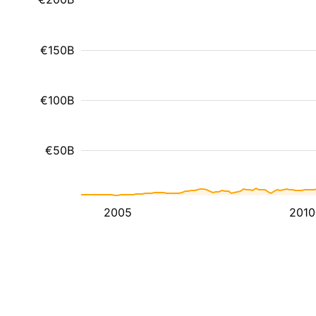
€150B
€100B
€50B
2005
2010