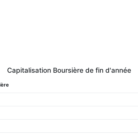
Capitalisation Boursière de fin d'année
ière