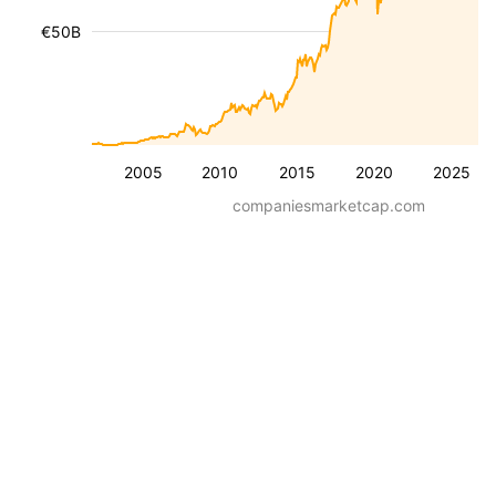
€50B
2005
2010
2015
2020
2025
companiesmarketcap.com