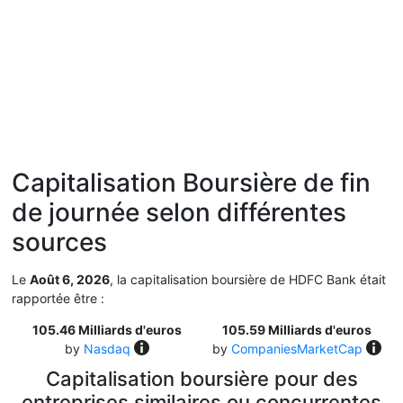
Capitalisation Boursière de fin
de journée selon différentes
sources
Le
Août 6, 2026
, la capitalisation boursière de HDFC Bank était
rapportée être :
105.46 Milliards d'euros
105.59 Milliards d'euros
by
Nasdaq
by
CompaniesMarketCap
Capitalisation boursière pour des
entreprises similaires ou concurrentes