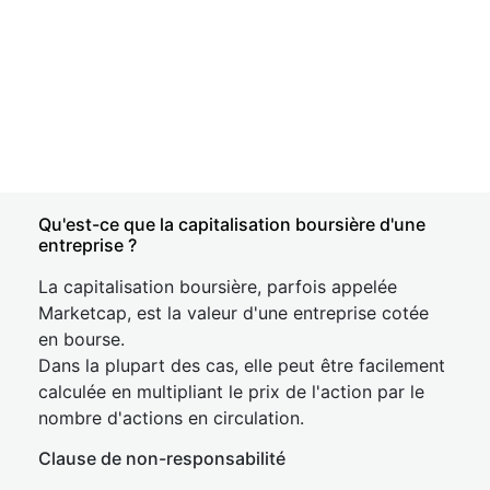
Qu'est-ce que la capitalisation boursière d'une
entreprise ?
La capitalisation boursière, parfois appelée
Marketcap, est la valeur d'une entreprise cotée
en bourse.
Dans la plupart des cas, elle peut être facilement
calculée en multipliant le prix de l'action par le
nombre d'actions en circulation.
Clause de non-responsabilité