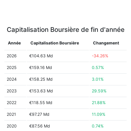
Capitalisation Boursière de fin d'année
Année
Capitalisation Boursière
Changement
2026
€104.63 Md
-34.26%
2025
€159.16 Md
0.57%
2024
€158.25 Md
3.01%
2023
€153.63 Md
29.59%
2022
€118.55 Md
21.88%
2021
€97.27 Md
11.09%
2020
€87.56 Md
0.74%