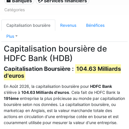
🏦 Banques
💳 Services financiers
Catégories
Capitalisation boursière
Revenus
Bénéfices
Plus
Capitalisation boursière de
HDFC Bank (HDB)
Capitalisation Boursière :
104.63 Milliards
d'euros
En Août 2026, la capitalisation boursière pour
HDFC Bank
s'élève à
104.63 Milliards d'euros
. Cela fait de HDFC Bank la
191ème
entreprise la plus précieuse au monde par capitalisation
boursière selon nos données. La capitalisation boursière, ou
marketcap en Anglais, est la valeur marchande totale des
actions en circulation d'une entreprise cotée en bourse et est
couramment utilisée pour mesurer la valeur d'une entreprise.