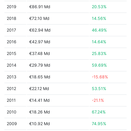
2019
€86.91 Md
20.53%
2018
€72.10 Md
14.56%
2017
€62.94 Md
46.49%
2016
€42.97 Md
14.64%
2015
€37.48 Md
25.83%
2014
€29.79 Md
59.69%
2013
€18.65 Md
-15.68%
2012
€22.12 Md
53.51%
2011
€14.41 Md
-21.1%
2010
€18.26 Md
67.24%
2009
€10.92 Md
74.95%