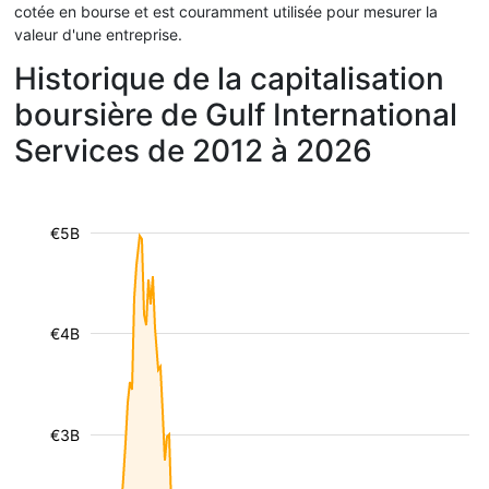
cotée en bourse et est couramment utilisée pour mesurer la
valeur d'une entreprise.
Historique de la capitalisation
boursière de Gulf International
Services de 2012 à 2026
€5B
€4B
€3B