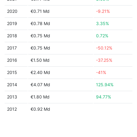
2020
€0.71 Md
-9.21%
2019
€0.78 Md
3.35%
2018
€0.75 Md
0.72%
2017
€0.75 Md
-50.12%
2016
€1.50 Md
-37.25%
2015
€2.40 Md
-41%
2014
€4.07 Md
125.94%
2013
€1.80 Md
94.77%
2012
€0.92 Md