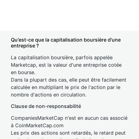
Qu'est-ce que la capitalisation boursière d'une
entreprise ?
La capitalisation boursière, parfois appelée
Marketcap, est la valeur d'une entreprise cotée
en bourse.
Dans la plupart des cas, elle peut être facilement
calculée en multipliant le prix de l'action par le
nombre d'actions en circulation.
Clause de non-responsabilité
CompaniesMarketCap n'est en aucun cas associé
à CoinMarketCap.com
Les prix des actions sont retardés, le retard peut