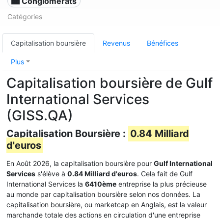
🏙 Conglomérats
Catégories
Capitalisation boursière
Revenus
Bénéfices
Plus
Capitalisation boursière de Gulf
International Services
(GISS.QA)
Capitalisation Boursière :
0.84 Milliard
d'euros
En Août 2026, la capitalisation boursière pour
Gulf International
Services
s'élève à
0.84 Milliard d'euros
. Cela fait de Gulf
International Services la
6410ème
entreprise la plus précieuse
au monde par capitalisation boursière selon nos données. La
capitalisation boursière, ou marketcap en Anglais, est la valeur
marchande totale des actions en circulation d'une entreprise