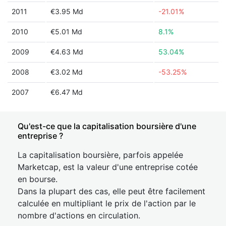
2011
€3.95 Md
-21.01%
2010
€5.01 Md
8.1%
2009
€4.63 Md
53.04%
2008
€3.02 Md
-53.25%
2007
€6.47 Md
Qu'est-ce que la capitalisation boursière d'une
entreprise ?
La capitalisation boursière, parfois appelée
Marketcap, est la valeur d'une entreprise cotée
en bourse.
Dans la plupart des cas, elle peut être facilement
calculée en multipliant le prix de l'action par le
nombre d'actions en circulation.