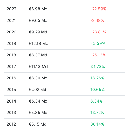
2022
€6.98 Md
-22.89%
2021
€9.05 Md
-2.49%
2020
€9.29 Md
-23.81%
2019
€12.19 Md
45.59%
2018
€8.37 Md
-25.13%
2017
€11.18 Md
34.73%
2016
€8.30 Md
18.26%
2015
€7.02 Md
10.65%
2014
€6.34 Md
8.34%
2013
€5.85 Md
13.72%
2012
€5.15 Md
30.14%