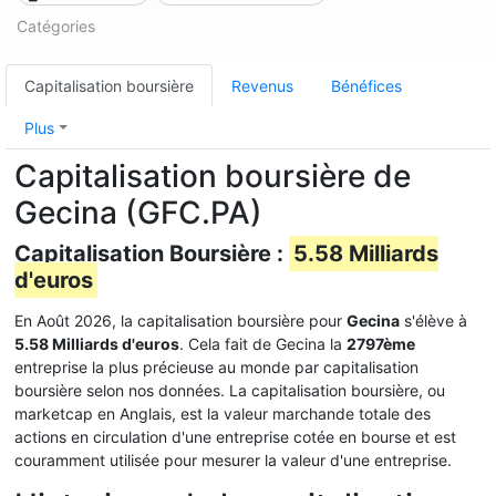
Catégories
Capitalisation boursière
Revenus
Bénéfices
Plus
Capitalisation boursière de
Gecina (GFC.PA)
Capitalisation Boursière :
5.58 Milliards
d'euros
En Août 2026, la capitalisation boursière pour
Gecina
s'élève à
5.58 Milliards d'euros
. Cela fait de Gecina la
2797ème
entreprise la plus précieuse au monde par capitalisation
boursière selon nos données. La capitalisation boursière, ou
marketcap en Anglais, est la valeur marchande totale des
actions en circulation d'une entreprise cotée en bourse et est
couramment utilisée pour mesurer la valeur d'une entreprise.