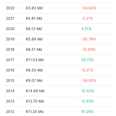
2022
€3.83 Md
-34.04%
2021
€5.81 Md
-5.21%
2020
€6.13 Md
4.21%
2019
€5.89 Md
-30.78%
2018
€8.51 Md
-22.89%
2017
€11.03 Md
29.72%
2016
€8.50 Md
-6.27%
2015
€9.07 Md
-38.09%
2014
€14.66 Md
15.43%
2013
€12.70 Md
12.93%
2012
€11.25 Md
61.29%