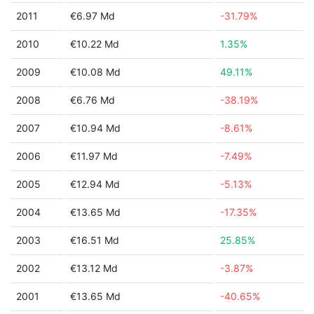
2011
€6.97 Md
-31.79%
2010
€10.22 Md
1.35%
2009
€10.08 Md
49.11%
2008
€6.76 Md
-38.19%
2007
€10.94 Md
-8.61%
2006
€11.97 Md
-7.49%
2005
€12.94 Md
-5.13%
2004
€13.65 Md
-17.35%
2003
€16.51 Md
25.85%
2002
€13.12 Md
-3.87%
2001
€13.65 Md
-40.65%