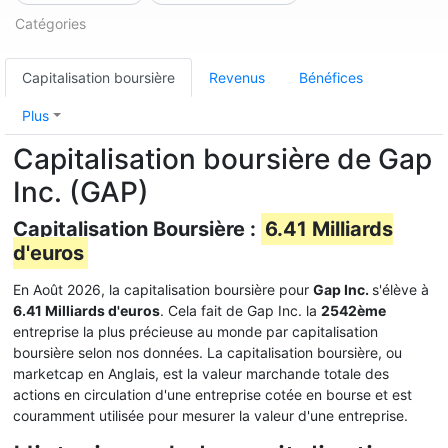
Catégories
Capitalisation boursière
Revenus
Bénéfices
Plus
Capitalisation boursière de Gap
Inc. (GAP)
Capitalisation Boursière :
6.41 Milliards
d'euros
En Août 2026, la capitalisation boursière pour
Gap Inc.
s'élève à
6.41 Milliards d'euros
. Cela fait de Gap Inc. la
2542ème
entreprise la plus précieuse au monde par capitalisation
boursière selon nos données. La capitalisation boursière, ou
marketcap en Anglais, est la valeur marchande totale des
actions en circulation d'une entreprise cotée en bourse et est
couramment utilisée pour mesurer la valeur d'une entreprise.