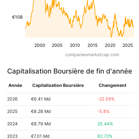
€10B
2000
2005
2010
2015
2020
2025
companiesmarketcap.com
Capitalisation Boursière de fin d'année
Année
Capitalisation Boursière
Changement
2026
€6.41 Md
-22.59%
2025
€8.28 Md
-5.8%
2024
€8.79 Md
25.44%
2023
€7.01 Md
82.72%