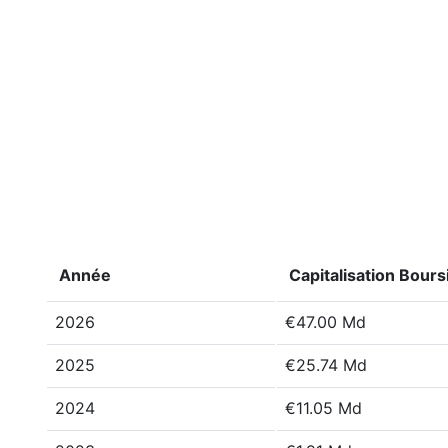
Année
Capitalisation Bours
2026
€47.00 Md
2025
€25.74 Md
2024
€11.05 Md