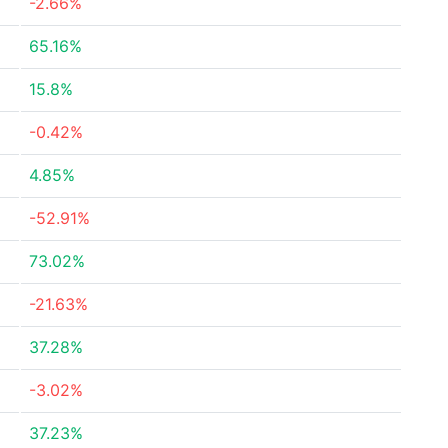
-2.66%
65.16%
15.8%
-0.42%
4.85%
-52.91%
73.02%
-21.63%
37.28%
-3.02%
37.23%