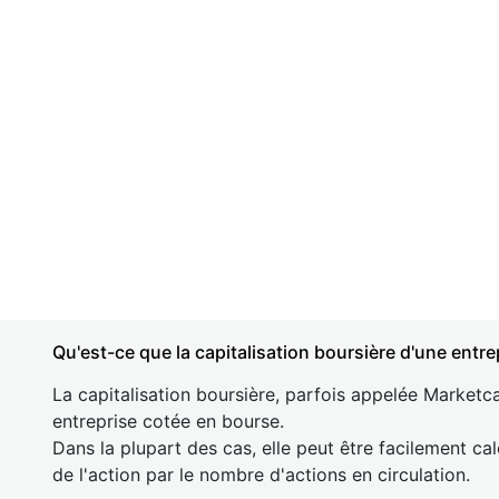
Qu'est-ce que la capitalisation boursière d'une entre
La capitalisation boursière, parfois appelée Marketca
entreprise cotée en bourse.
Dans la plupart des cas, elle peut être facilement cal
de l'action par le nombre d'actions en circulation.