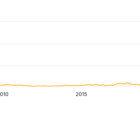
010
2015