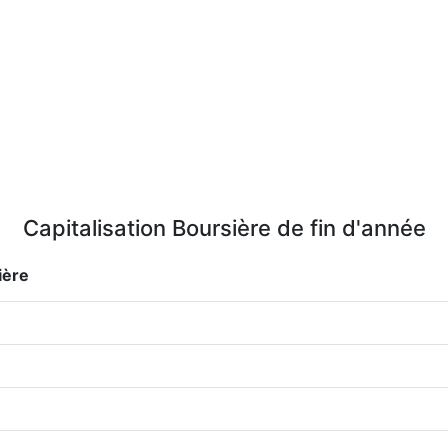
Capitalisation Boursière de fin d'année
ière