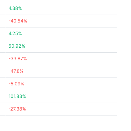
4.38%
-40.54%
4.25%
50.92%
-33.87%
-47.8%
-5.09%
101.83%
-27.38%