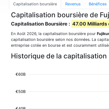
Capitalisation boursière
Revenus
Bénéfices
Capitalisation boursière de Fu
Capitalisation Boursière :
47.00 Milliards
En Août 2026, la capitalisation boursière pour
Fujiku
capitalisation boursière selon nos données. La capita
entreprise cotée en bourse et est couramment utilisé
Historique de la capitalisatio
€60B
€50B
€40B