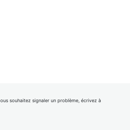
ous souhaitez signaler un problème, écrivez à