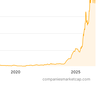
2020
2025
companiesmarketcap.com