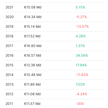
2021
€15.08 Md
5.15%
2020
€14.34 Md
-5.27%
2019
€15.14 Md
-13.57%
2018
€17.52 Md
4.29%
2017
€16.80 Md
1.37%
2016
€16.57 Md
34.09%
2015
€12.36 Md
17.94%
2014
€10.48 Md
-11.63%
2013
€11.86 Md
7.02%
2012
€11.08 Md
-4.24%
2011
€11.57 Md
-20%