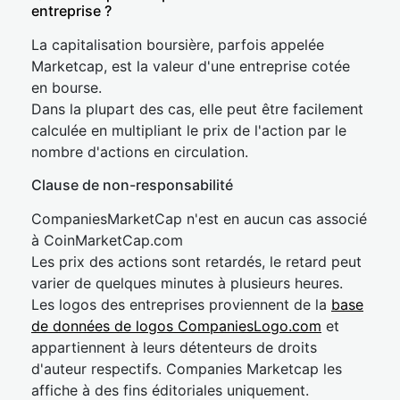
entreprise ?
La capitalisation boursière, parfois appelée
Marketcap, est la valeur d'une entreprise cotée
en bourse.
Dans la plupart des cas, elle peut être facilement
calculée en multipliant le prix de l'action par le
nombre d'actions en circulation.
Clause de non-responsabilité
CompaniesMarketCap n'est en aucun cas associé
à CoinMarketCap.com
Les prix des actions sont retardés, le retard peut
varier de quelques minutes à plusieurs heures.
Les logos des entreprises proviennent de la
base
de données de logos CompaniesLogo.com
et
appartiennent à leurs détenteurs de droits
d'auteur respectifs. Companies Marketcap les
affiche à des fins éditoriales uniquement.