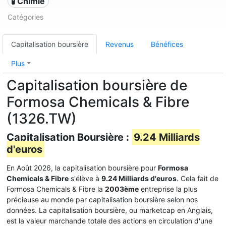
🧪 Chimie
Catégories
Capitalisation boursière
Revenus
Bénéfices
Plus
Capitalisation boursière de
Formosa Chemicals & Fibre
(1326.TW)
Capitalisation Boursière :
9.24 Milliards
d'euros
En Août 2026, la capitalisation boursière pour
Formosa
Chemicals & Fibre
s'élève à
9.24 Milliards d'euros
. Cela fait de
Formosa Chemicals & Fibre la
2003ème
entreprise la plus
précieuse au monde par capitalisation boursière selon nos
données. La capitalisation boursière, ou marketcap en Anglais,
est la valeur marchande totale des actions en circulation d'une