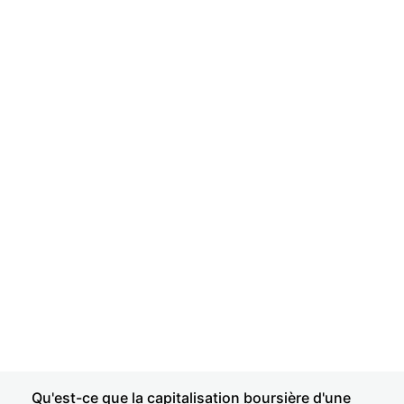
Qu'est-ce que la capitalisation boursière d'une