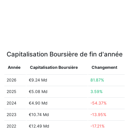
Capitalisation Boursière de fin d'année
Année
Capitalisation Boursière
Changement
2026
€9.24 Md
81.87%
2025
€5.08 Md
3.59%
2024
€4.90 Md
-54.37%
2023
€10.74 Md
-13.95%
2022
€12.49 Md
-17.21%