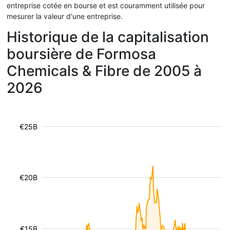
entreprise cotée en bourse et est couramment utilisée pour
mesurer la valeur d'une entreprise.
Historique de la capitalisation
boursière de Formosa
Chemicals & Fibre de 2005 à
2026
€25B
€20B
€15B