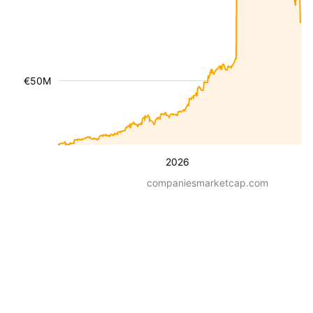
€50M
2026
companiesmarketcap.com