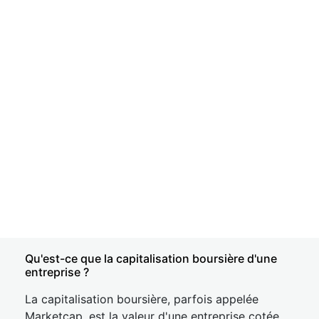
Qu'est-ce que la capitalisation boursière d'une
entreprise ?
La capitalisation boursière, parfois appelée
Marketcap, est la valeur d'une entreprise cotée