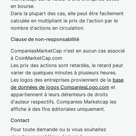
en bourse.
Dans la plupart des cas, elle peut être facilement
calculée en multipliant le prix de l'action par le
nombre d'actions en circulation.
Clause de non-responsabilité
CompaniesMarketCap n'est en aucun cas associé
à CoinMarketCap.com
Les prix des actions sont retardés, le retard peut
varier de quelques minutes à plusieurs heures.
Les logos des entreprises proviennent de la
base
de données de logos CompaniesLogo.com
et
appartiennent à leurs détenteurs de droits
d'auteur respectifs. Companies Marketcap les
affiche à des fins éditoriales uniquement.
Contact
Pour toute demande ou si vous souhaitez