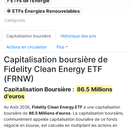
⚡ ETFs de l'Énergie
🌞 ETFs Énergies Renouvelables
Catégories
Capitalisation boursière
Historique des prix
Actions en circulation
Plus
Capitalisation boursière de
Fidelity Clean Energy ETF
(FRNW)
Capitalisation Boursière :
86.5 Millions
d'euros
Au Août 2026,
Fidelity Clean Energy ETF
a une capitalisation
boursière de
86.5 Millions d'euros
. La capitalisation boursière,
communément appelée capitalisation boursière de ce fonds
négocié en bourse, est calculée en multipliant les actions en