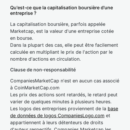
Qu'est-ce que la capitalisation boursière d'une
entreprise ?
La capitalisation boursière, parfois appelée
Marketcap, est la valeur d'une entreprise cotée
en bourse.
Dans la plupart des cas, elle peut être facilement
calculée en multipliant le prix de l'action par le
nombre d'actions en circulation.
Clause de non-responsabilité
CompaniesMarketCap n'est en aucun cas associé
à CoinMarketCap.com
Les prix des actions sont retardés, le retard peut
varier de quelques minutes à plusieurs heures.
Les logos des entreprises proviennent de la
base
de données de logos CompaniesLogo.com
et
appartiennent à leurs détenteurs de droits
d'auteur respectifs. Companies Marketcap les