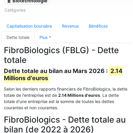
🧬 Biotechnologie
Catégories
Capitalisation boursière
Revenus
Bénéfices
Dette totale
Plus
FibroBiologics (FBLG) - Dette
totale
Dette totale au bilan au Mars 2026 :
2.14
Millions d'euros
Selon les derniers rapports financiers de FibroBiologics, la dette
totale de l'entreprise est de
2.14 Millions d'euros
. La dette
totale d'une entreprise est la somme de toutes les dettes
courantes et non courantes.
FibroBiologics - Dette totale au
bilan (de 2022 à 2026)