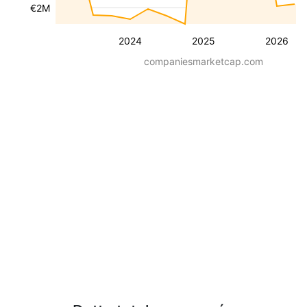
€2M
2024
2025
2026
companiesmarketcap.com