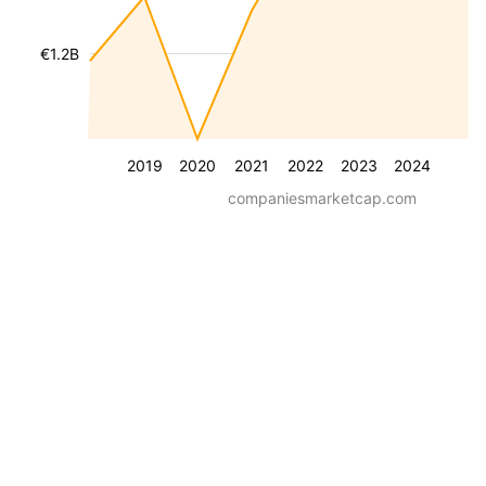
€1.2B
2019
2020
2021
2022
2023
2024
companiesmarketcap.com