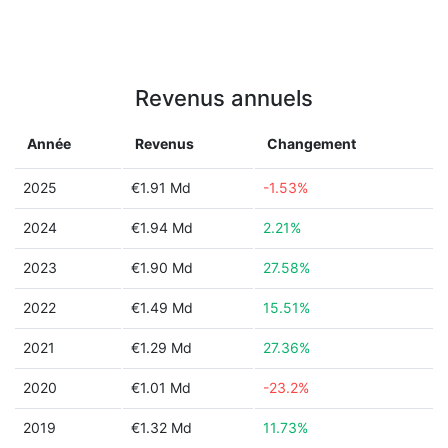
Revenus annuels
Année
Revenus
Changement
2025
€1.91 Md
-1.53%
2024
€1.94 Md
2.21%
2023
€1.90 Md
27.58%
2022
€1.49 Md
15.51%
2021
€1.29 Md
27.36%
2020
€1.01 Md
-23.2%
2019
€1.32 Md
11.73%