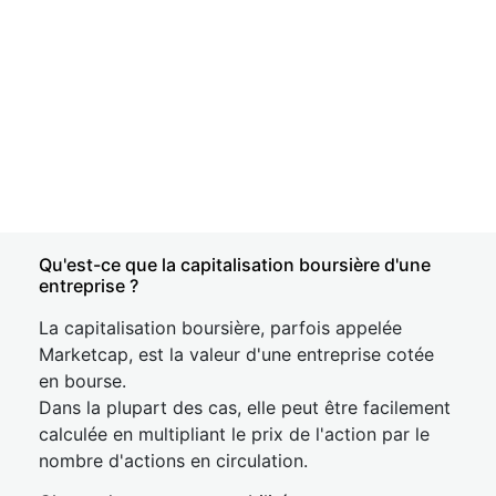
Qu'est-ce que la capitalisation boursière d'une
entreprise ?
La capitalisation boursière, parfois appelée
Marketcap, est la valeur d'une entreprise cotée
en bourse.
Dans la plupart des cas, elle peut être facilement
calculée en multipliant le prix de l'action par le
nombre d'actions en circulation.