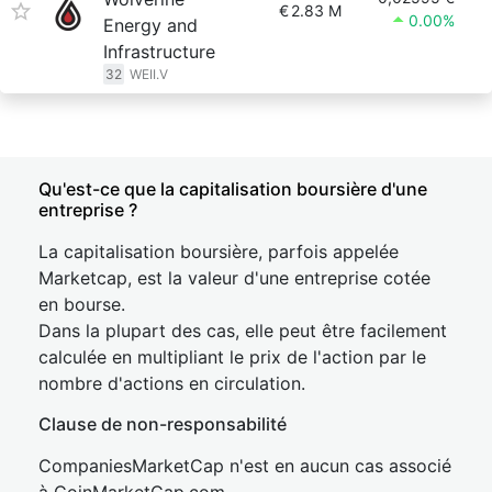
€
2.83 M
0.00%
Energy and
Infrastructure
32
WEII.V
Qu'est-ce que la capitalisation boursière d'une
entreprise ?
La capitalisation boursière, parfois appelée
Marketcap, est la valeur d'une entreprise cotée
en bourse.
Dans la plupart des cas, elle peut être facilement
calculée en multipliant le prix de l'action par le
nombre d'actions en circulation.
Clause de non-responsabilité
CompaniesMarketCap n'est en aucun cas associé