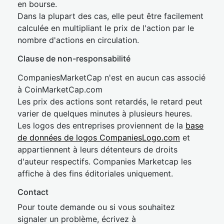
en bourse.
Dans la plupart des cas, elle peut être facilement
calculée en multipliant le prix de l'action par le
nombre d'actions en circulation.
Clause de non-responsabilité
CompaniesMarketCap n'est en aucun cas associé
à CoinMarketCap.com
Les prix des actions sont retardés, le retard peut
varier de quelques minutes à plusieurs heures.
Les logos des entreprises proviennent de la
base
de données de logos CompaniesLogo.com
et
appartiennent à leurs détenteurs de droits
d'auteur respectifs. Companies Marketcap les
affiche à des fins éditoriales uniquement.
Contact
Pour toute demande ou si vous souhaitez
signaler un problème, écrivez à