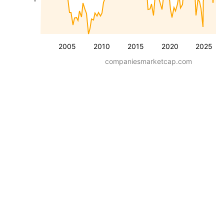
2005
2010
2015
2020
2025
companiesmarketcap.com