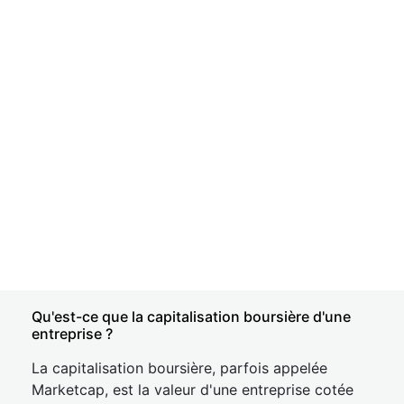
Qu'est-ce que la capitalisation boursière d'une
entreprise ?
La capitalisation boursière, parfois appelée
Marketcap, est la valeur d'une entreprise cotée