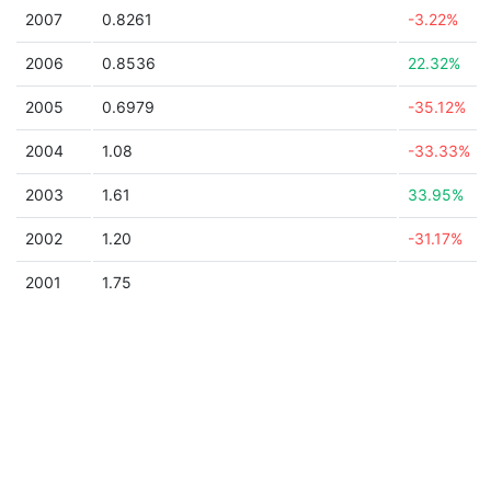
2007
0.8261
-3.22%
2006
0.8536
22.32%
2005
0.6979
-35.12%
2004
1.08
-33.33%
2003
1.61
33.95%
2002
1.20
-31.17%
2001
1.75