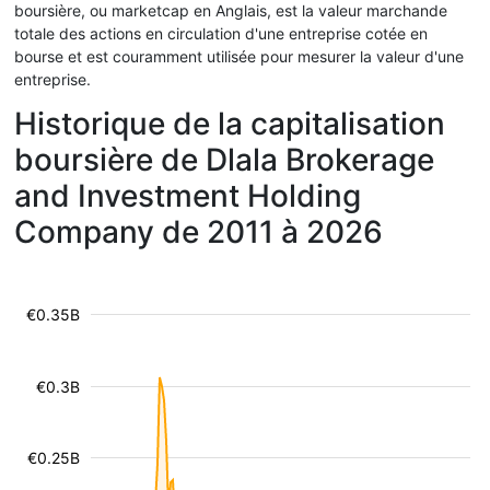
boursière, ou marketcap en Anglais, est la valeur marchande
totale des actions en circulation d'une entreprise cotée en
bourse et est couramment utilisée pour mesurer la valeur d'une
entreprise.
Historique de la capitalisation
boursière de Dlala Brokerage
and Investment Holding
Company de 2011 à 2026
€0.35B
€0.3B
€0.25B