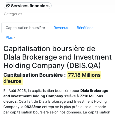
💳 Services financiers
Catégories
Capitalisation boursière
Revenus
Bénéfices
Plus
Capitalisation boursière de
Dlala Brokerage and Investment
Holding Company (DBIS.QA)
Capitalisation Boursière :
77.18 Millions
d'euros
En Août 2026, la capitalisation boursière pour
Dlala Brokerage
and Investment Holding Company
s'élève à
77.18 Millions
d'euros
. Cela fait de Dlala Brokerage and Investment Holding
Company la
9838ème
entreprise la plus précieuse au monde
par capitalisation boursière selon nos données. La capitalisation