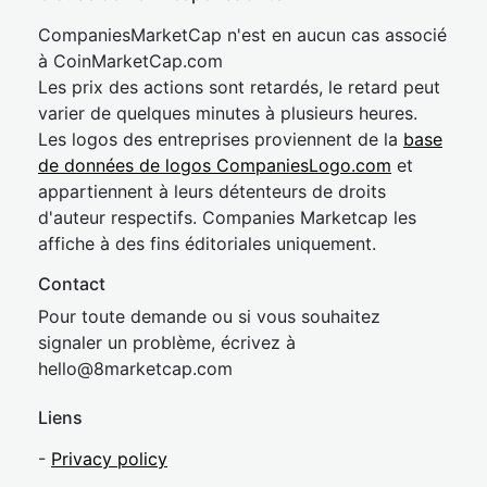
CompaniesMarketCap n'est en aucun cas associé
à CoinMarketCap.com
Les prix des actions sont retardés, le retard peut
varier de quelques minutes à plusieurs heures.
Les logos des entreprises proviennent de la
base
de données de logos CompaniesLogo.com
et
appartiennent à leurs détenteurs de droits
d'auteur respectifs. Companies Marketcap les
affiche à des fins éditoriales uniquement.
Contact
Pour toute demande ou si vous souhaitez
signaler un problème, écrivez à
hel
lo@8market
cap.com
Liens
-
Privacy policy