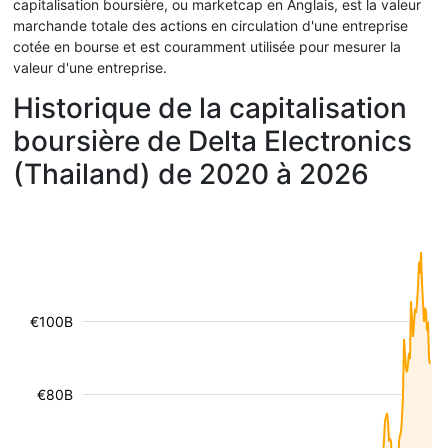
capitalisation boursière, ou marketcap en Anglais, est la valeur
marchande totale des actions en circulation d'une entreprise
cotée en bourse et est couramment utilisée pour mesurer la
valeur d'une entreprise.
Historique de la capitalisation
boursière de Delta Electronics
(Thailand) de 2020 à 2026
€100B
€80B