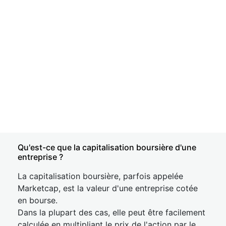
Qu'est-ce que la capitalisation boursière d'une
entreprise ?
La capitalisation boursière, parfois appelée
Marketcap, est la valeur d'une entreprise cotée
en bourse.
Dans la plupart des cas, elle peut être facilement
calculée en multipliant le prix de l'action par le