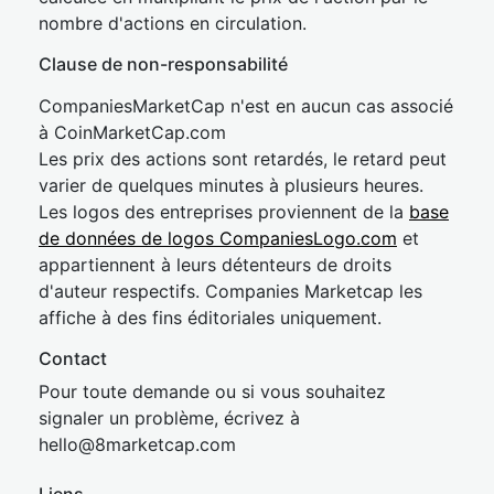
nombre d'actions en circulation.
Clause de non-responsabilité
CompaniesMarketCap n'est en aucun cas associé
à CoinMarketCap.com
Les prix des actions sont retardés, le retard peut
varier de quelques minutes à plusieurs heures.
Les logos des entreprises proviennent de la
base
de données de logos CompaniesLogo.com
et
appartiennent à leurs détenteurs de droits
d'auteur respectifs. Companies Marketcap les
affiche à des fins éditoriales uniquement.
Contact
Pour toute demande ou si vous souhaitez
signaler un problème, écrivez à
hel
lo@8market
cap.com