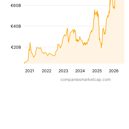
€60B
€40B
€20B
2021
2022
2023
2024
2025
2026
companiesmarketcap.com