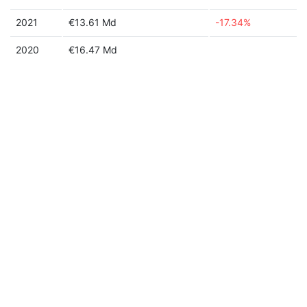
2021
€13.61 Md
-17.34%
2020
€16.47 Md