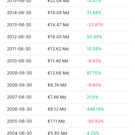
2015-06-30
€22.04 Md
15.47%
2014-06-30
€19.09 Md
31.88%
2013-06-30
€14.47 Md
-23.81%
2012-06-30
€19.00 Md
50.49%
2011-06-30
€12.62 Md
10.69%
2010-06-30
€11.40 Md
-9.93%
2009-06-30
€12.66 Md
87.75%
2008-06-30
€6.74 Md
-9.66%
2007-06-30
€7.46 Md
21.9%
2006-06-30
€6.12 Md
448.19%
2005-06-30
€1.11 Md
-80.92%
2004-06-30
€5.85 Md
4.23%