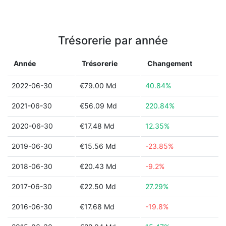
Trésorerie par année
Année
Trésorerie
Changement
2022-06-30
€79.00 Md
40.84%
2021-06-30
€56.09 Md
220.84%
2020-06-30
€17.48 Md
12.35%
2019-06-30
€15.56 Md
-23.85%
2018-06-30
€20.43 Md
-9.2%
2017-06-30
€22.50 Md
27.29%
2016-06-30
€17.68 Md
-19.8%