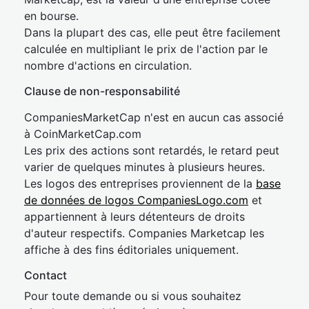
en bourse.
Dans la plupart des cas, elle peut être facilement
calculée en multipliant le prix de l'action par le
nombre d'actions en circulation.
Clause de non-responsabilité
CompaniesMarketCap n'est en aucun cas associé
à CoinMarketCap.com
Les prix des actions sont retardés, le retard peut
varier de quelques minutes à plusieurs heures.
Les logos des entreprises proviennent de la
base
de données de logos CompaniesLogo.com
et
appartiennent à leurs détenteurs de droits
d'auteur respectifs. Companies Marketcap les
affiche à des fins éditoriales uniquement.
Contact
Pour toute demande ou si vous souhaitez