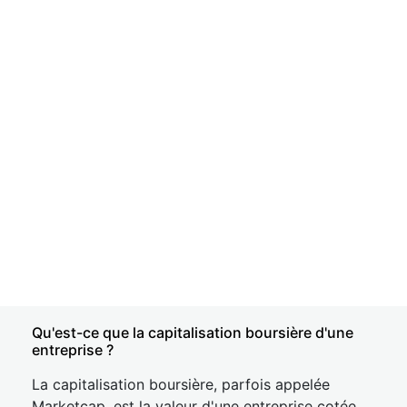
Qu'est-ce que la capitalisation boursière d'une
entreprise ?
La capitalisation boursière, parfois appelée
Marketcap, est la valeur d'une entreprise cotée