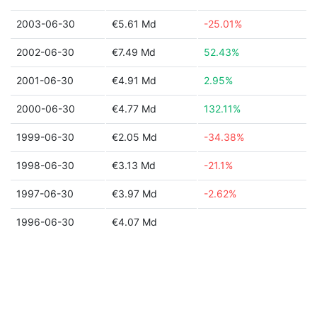
2003-06-30
€5.61 Md
-25.01%
2002-06-30
€7.49 Md
52.43%
2001-06-30
€4.91 Md
2.95%
2000-06-30
€4.77 Md
132.11%
1999-06-30
€2.05 Md
-34.38%
1998-06-30
€3.13 Md
-21.1%
1997-06-30
€3.97 Md
-2.62%
1996-06-30
€4.07 Md