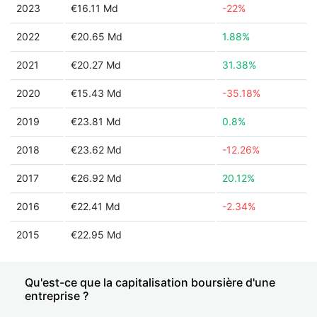
2023
€16.11 Md
-22%
2022
€20.65 Md
1.88%
2021
€20.27 Md
31.38%
2020
€15.43 Md
-35.18%
2019
€23.81 Md
0.8%
2018
€23.62 Md
-12.26%
2017
€26.92 Md
20.12%
2016
€22.41 Md
-2.34%
2015
€22.95 Md
Qu'est-ce que la capitalisation boursière d'une
entreprise ?