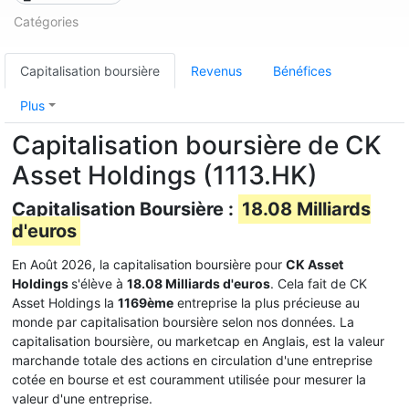
Catégories
Capitalisation boursière
Revenus
Bénéfices
Plus
Capitalisation boursière de CK
Asset Holdings (1113.HK)
Capitalisation Boursière :
18.08 Milliards
d'euros
En Août 2026, la capitalisation boursière pour
CK Asset
Holdings
s'élève à
18.08 Milliards d'euros
. Cela fait de CK
Asset Holdings la
1169ème
entreprise la plus précieuse au
monde par capitalisation boursière selon nos données. La
capitalisation boursière, ou marketcap en Anglais, est la valeur
marchande totale des actions en circulation d'une entreprise
cotée en bourse et est couramment utilisée pour mesurer la
valeur d'une entreprise.