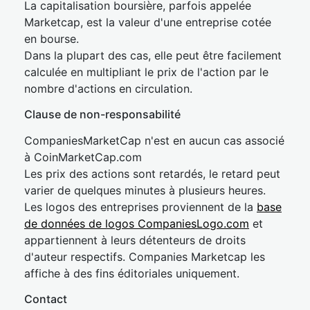
La capitalisation boursière, parfois appelée
Marketcap, est la valeur d'une entreprise cotée
en bourse.
Dans la plupart des cas, elle peut être facilement
calculée en multipliant le prix de l'action par le
nombre d'actions en circulation.
Clause de non-responsabilité
CompaniesMarketCap n'est en aucun cas associé
à CoinMarketCap.com
Les prix des actions sont retardés, le retard peut
varier de quelques minutes à plusieurs heures.
Les logos des entreprises proviennent de la
base
de données de logos CompaniesLogo.com
et
appartiennent à leurs détenteurs de droits
d'auteur respectifs. Companies Marketcap les
affiche à des fins éditoriales uniquement.
Contact