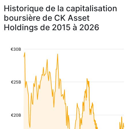
Historique de la capitalisation
boursière de CK Asset
Holdings de 2015 à 2026
€30B
€25B
€20B