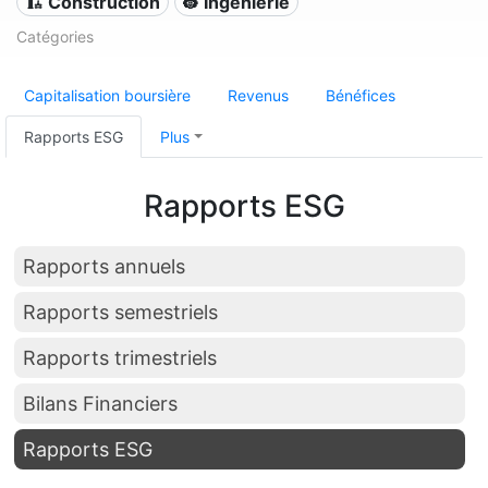
🏗 Construction
👷 Ingénierie
Catégories
Capitalisation boursière
Revenus
Bénéfices
Rapports ESG
Plus
Rapports ESG
Rapports annuels
Rapports semestriels
Rapports trimestriels
Bilans Financiers
Rapports ESG