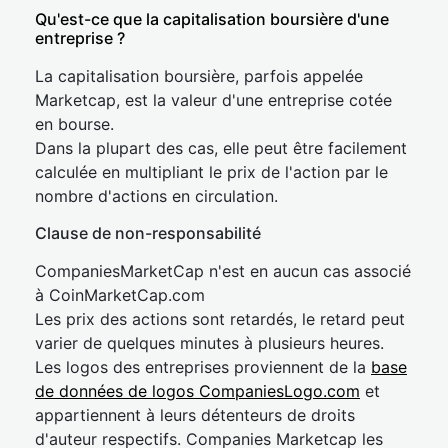
Qu'est-ce que la capitalisation boursière d'une
entreprise ?
La capitalisation boursière, parfois appelée
Marketcap, est la valeur d'une entreprise cotée
en bourse.
Dans la plupart des cas, elle peut être facilement
calculée en multipliant le prix de l'action par le
nombre d'actions en circulation.
Clause de non-responsabilité
CompaniesMarketCap n'est en aucun cas associé
à CoinMarketCap.com
Les prix des actions sont retardés, le retard peut
varier de quelques minutes à plusieurs heures.
Les logos des entreprises proviennent de la
base
de données de logos CompaniesLogo.com
et
appartiennent à leurs détenteurs de droits
d'auteur respectifs. Companies Marketcap les