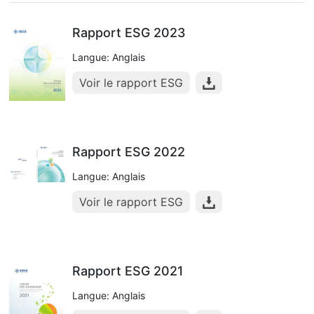
Rapport ESG 2023
Langue: Anglais
Voir le rapport ESG
Rapport ESG 2022
Langue: Anglais
Voir le rapport ESG
Rapport ESG 2021
Langue: Anglais