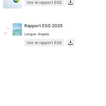
Voir le rapport ESG
Rapport ESG 2020
Langue: Anglais
Voir le rapport ESG