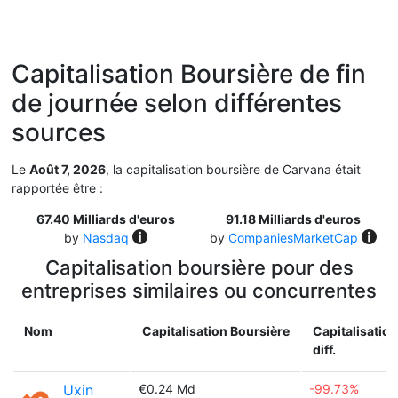
Capitalisation Boursière de fin
de journée selon différentes
sources
Le
Août 7, 2026
, la capitalisation boursière de Carvana était
rapportée être :
67.40 Milliards d'euros
91.18 Milliards d'euros
by
Nasdaq
by
CompaniesMarketCap
Capitalisation boursière pour des
entreprises similaires ou concurrentes
Nom
Capitalisation Boursière
Capitalisatio
diff.
Uxin
€0.24 Md
-99.73%