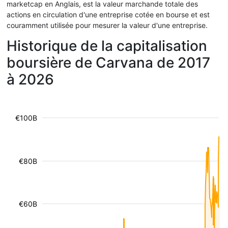
marketcap en Anglais, est la valeur marchande totale des
actions en circulation d'une entreprise cotée en bourse et est
couramment utilisée pour mesurer la valeur d'une entreprise.
Historique de la capitalisation
boursière de Carvana de 2017
à 2026
€100B
€80B
€60B