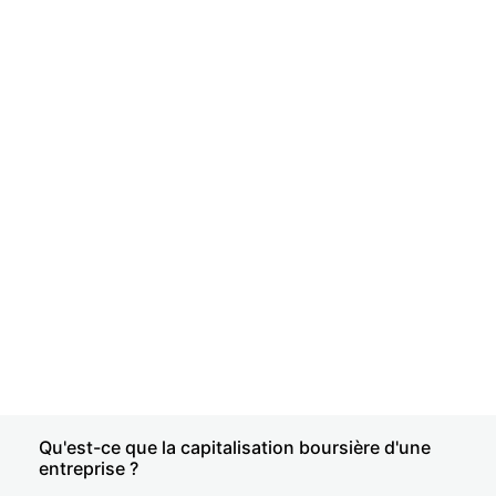
Qu'est-ce que la capitalisation boursière d'une
entreprise ?