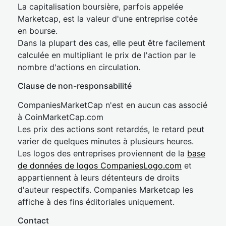
La capitalisation boursière, parfois appelée
Marketcap, est la valeur d'une entreprise cotée
en bourse.
Dans la plupart des cas, elle peut être facilement
calculée en multipliant le prix de l'action par le
nombre d'actions en circulation.
Clause de non-responsabilité
CompaniesMarketCap n'est en aucun cas associé
à CoinMarketCap.com
Les prix des actions sont retardés, le retard peut
varier de quelques minutes à plusieurs heures.
Les logos des entreprises proviennent de la
base
de données de logos CompaniesLogo.com
et
appartiennent à leurs détenteurs de droits
d'auteur respectifs. Companies Marketcap les
affiche à des fins éditoriales uniquement.
Contact