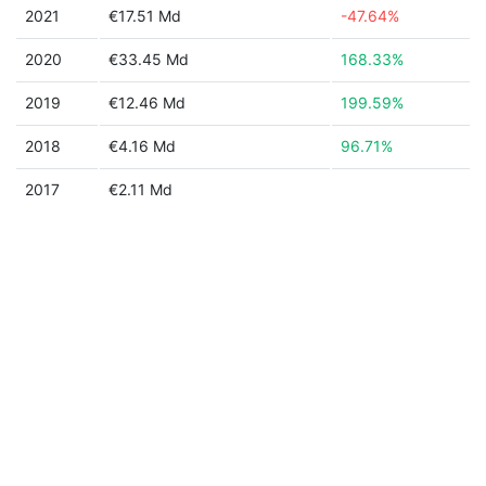
2021
€17.51 Md
-47.64%
2020
€33.45 Md
168.33%
2019
€12.46 Md
199.59%
2018
€4.16 Md
96.71%
2017
€2.11 Md