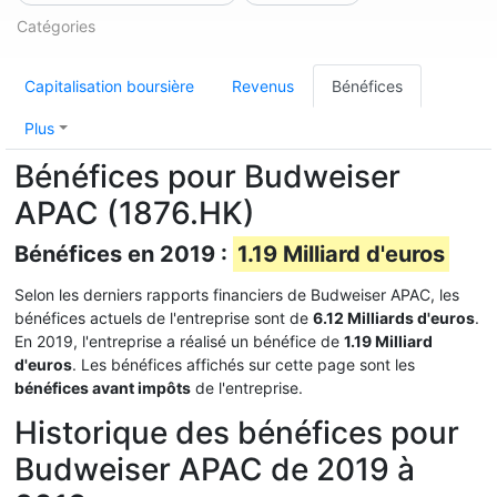
Catégories
Capitalisation boursière
Revenus
Bénéfices
Plus
Bénéfices pour Budweiser
APAC (1876.HK)
Bénéfices en 2019 :
1.19 Milliard d'euros
Selon les derniers rapports financiers de Budweiser APAC, les
bénéfices actuels de l'entreprise sont de
6.12 Milliards d'euros
.
En 2019, l'entreprise a réalisé un bénéfice de
1.19 Milliard
d'euros
. Les bénéfices affichés sur cette page sont les
bénéfices avant impôts
de l'entreprise.
Historique des bénéfices pour
Budweiser APAC de 2019 à