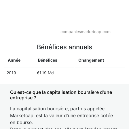
companiesmarketcap.com
Bénéfices annuels
Année
Bénéfices
Changement
2019
€1.19 Md
Qu'est-ce que la capitalisation boursière d'une
entreprise ?
La capitalisation boursière, parfois appelée
Marketcap, est la valeur d'une entreprise cotée
en bourse.