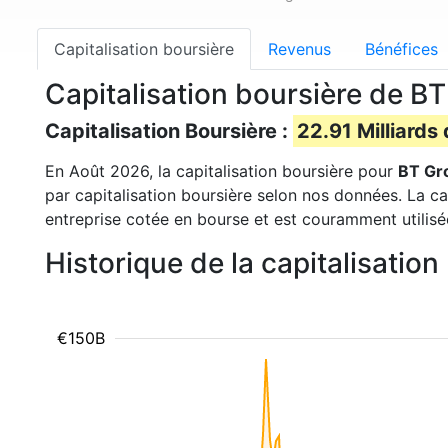
Capitalisation boursière
Revenus
Bénéfices
Capitalisation boursière de B
Capitalisation Boursière :
22.91 Milliards 
En Août 2026, la capitalisation boursière pour
BT Gr
par capitalisation boursière selon nos données. La ca
entreprise cotée en bourse et est couramment utilisé
Historique de la capitalisati
€150B