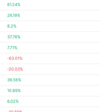
61.24%
26.19%
8.2%
37.76%
7.71%
-63.01%
-20.03%
36.56%
10.89%
6.02%