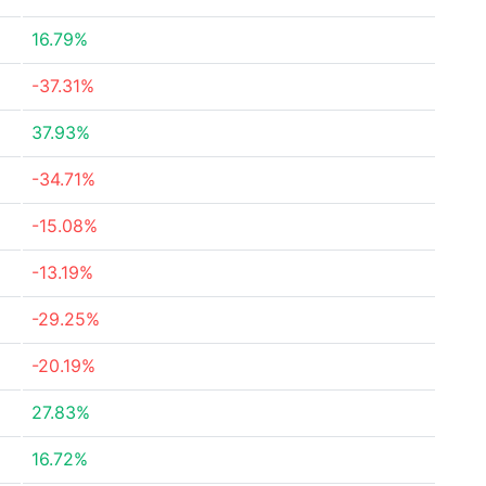
16.79%
-37.31%
37.93%
-34.71%
-15.08%
-13.19%
-29.25%
-20.19%
27.83%
16.72%