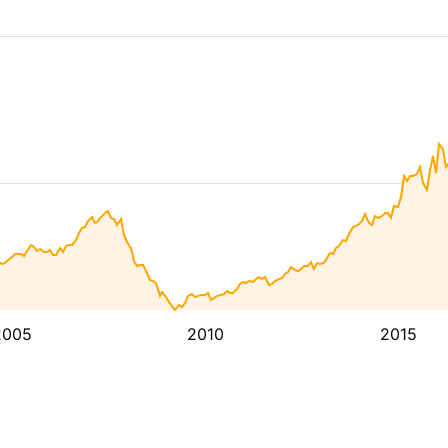
2005
2010
2015