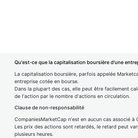
Qu'est-ce que la capitalisation boursière d'une entre
La capitalisation boursière, parfois appelée Marketca
entreprise cotée en bourse.
Dans la plupart des cas, elle peut être facilement cal
de l'action par le nombre d'actions en circulation.
Clause de non-responsabilité
CompaniesMarketCap n'est en aucun cas associé à
Les prix des actions sont retardés, le retard peut va
plusieurs heures.