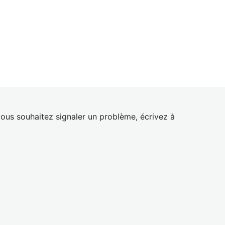
ous souhaitez signaler un problème, écrivez à