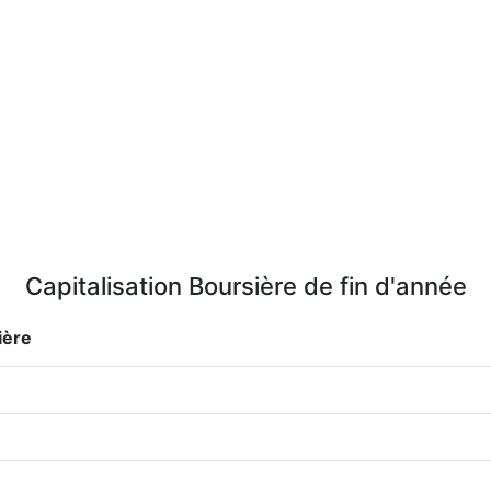
Capitalisation Boursière de fin d'année
ière