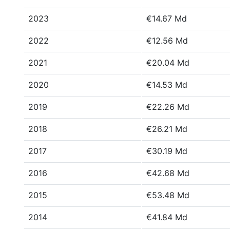
2023
€14.67 Md
2022
€12.56 Md
2021
€20.04 Md
2020
€14.53 Md
2019
€22.26 Md
2018
€26.21 Md
2017
€30.19 Md
2016
€42.68 Md
2015
€53.48 Md
2014
€41.84 Md