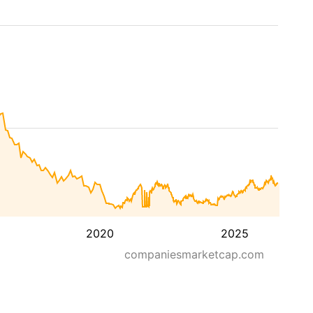
2020
2025
companiesmarketcap.com