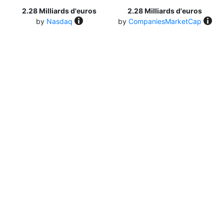
2.28 Milliards d'euros
2.28 Milliards d'euros
by
Nasdaq
by
CompaniesMarketCap