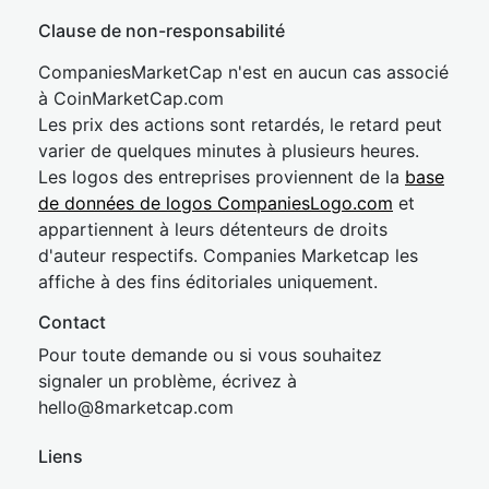
Clause de non-responsabilité
CompaniesMarketCap n'est en aucun cas associé
à CoinMarketCap.com
Les prix des actions sont retardés, le retard peut
varier de quelques minutes à plusieurs heures.
Les logos des entreprises proviennent de la
base
de données de logos CompaniesLogo.com
et
appartiennent à leurs détenteurs de droits
d'auteur respectifs. Companies Marketcap les
affiche à des fins éditoriales uniquement.
Contact
Pour toute demande ou si vous souhaitez
signaler un problème, écrivez à
hel
lo@8market
cap.com
Liens