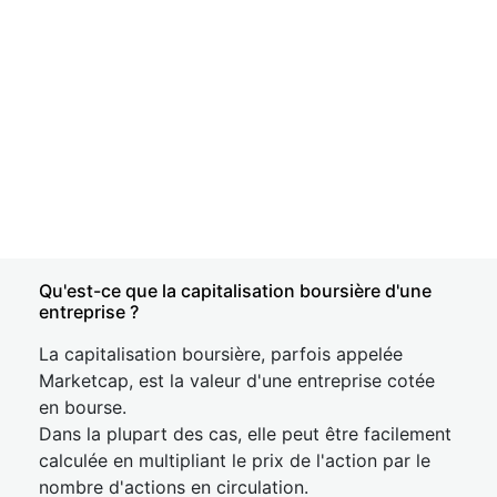
Qu'est-ce que la capitalisation boursière d'une
entreprise ?
La capitalisation boursière, parfois appelée
Marketcap, est la valeur d'une entreprise cotée
en bourse.
Dans la plupart des cas, elle peut être facilement
calculée en multipliant le prix de l'action par le
nombre d'actions en circulation.