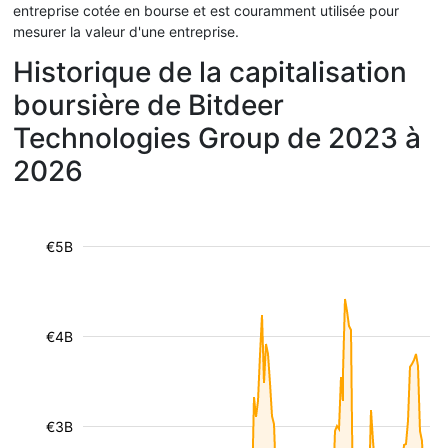
entreprise cotée en bourse et est couramment utilisée pour
mesurer la valeur d'une entreprise.
Historique de la capitalisation
boursière de Bitdeer
Technologies Group de 2023 à
2026
€5B
€4B
€3B