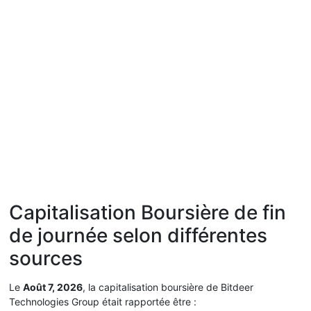
Capitalisation Boursière de fin
de journée selon différentes
sources
Le
Août 7, 2026
, la capitalisation boursière de Bitdeer
Technologies Group était rapportée être :