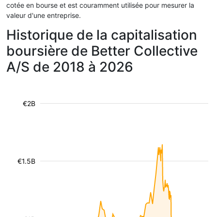
cotée en bourse et est couramment utilisée pour mesurer la
valeur d'une entreprise.
Historique de la capitalisation
boursière de Better Collective
A/S de 2018 à 2026
€2B
€1.5B