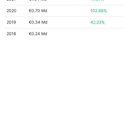
2020
€0.70 Md
102.66%
2019
€0.34 Md
42.23%
2018
€0.24 Md