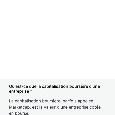
Qu'est-ce que la capitalisation boursière d'une
entreprise ?
La capitalisation boursière, parfois appelée
Marketcap, est la valeur d'une entreprise cotée
en bourse.