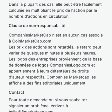
Dans la plupart des cas, elle peut être facilement
calculée en multipliant le prix de l'action par le
nombre d'actions en circulation.
Clause de non-responsabilité
CompaniesMarketCap n'est en aucun cas associé
à CoinMarketCap.com
Les prix des actions sont retardés, le retard peut
varier de quelques minutes à plusieurs heures.
Les logos des entreprises proviennent de la
base
de données de logos CompaniesLogo.com
et
appartiennent à leurs détenteurs de droits
d'auteur respectifs. Companies Marketcap les
affiche à des fins éditoriales uniquement.
Contact
Pour toute demande ou si vous souhaitez
signaler un problème, écrivez à
hel
lo@8market
cap.com