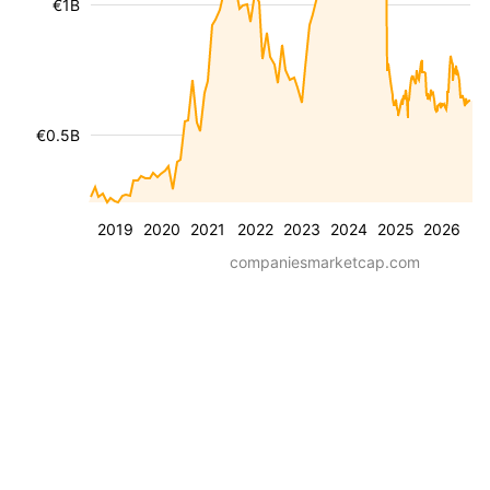
€1B
€0.5B
2019
2020
2021
2022
2023
2024
2025
2026
companiesmarketcap.com