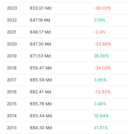
2023
€33.01 Md
-30.03%
2022
€47.18 Md
2.19%
2021
€46.17 Md
-2.4%
2020
€47.30 Md
-33.86%
2019
€71.53 Md
26.66%
2018
€56.47 Md
-34.02%
2017
€85.59 Md
3.86%
2016
€82.41 Md
-13.93%
2015
€95.76 Md
2.48%
2014
€93.44 Md
10.84%
2013
€84.30 Md
41.81%