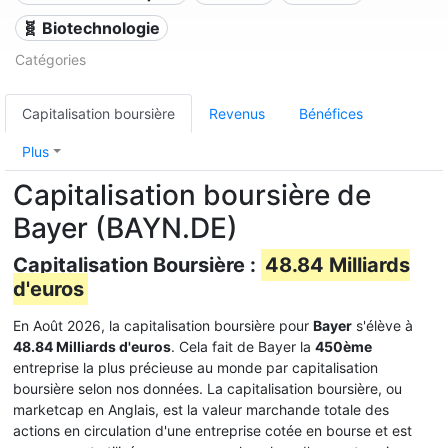
🧬 Biotechnologie
Catégories
Capitalisation boursière
Revenus
Bénéfices
Plus
Capitalisation boursière de
Bayer (BAYN.DE)
Capitalisation Boursière :
48.84 Milliards
d'euros
En Août 2026, la capitalisation boursière pour
Bayer
s'élève à
48.84 Milliards d'euros
. Cela fait de Bayer la
450ème
entreprise la plus précieuse au monde par capitalisation
boursière selon nos données. La capitalisation boursière, ou
marketcap en Anglais, est la valeur marchande totale des
actions en circulation d'une entreprise cotée en bourse et est