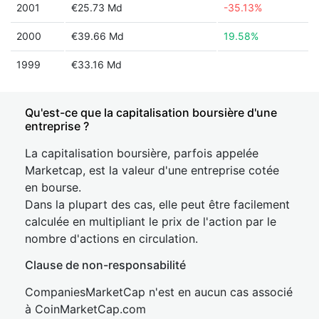
2001
€25.73 Md
-35.13%
2000
€39.66 Md
19.58%
1999
€33.16 Md
Qu'est-ce que la capitalisation boursière d'une
entreprise ?
La capitalisation boursière, parfois appelée
Marketcap, est la valeur d'une entreprise cotée
en bourse.
Dans la plupart des cas, elle peut être facilement
calculée en multipliant le prix de l'action par le
nombre d'actions en circulation.
Clause de non-responsabilité
CompaniesMarketCap n'est en aucun cas associé
à CoinMarketCap.com