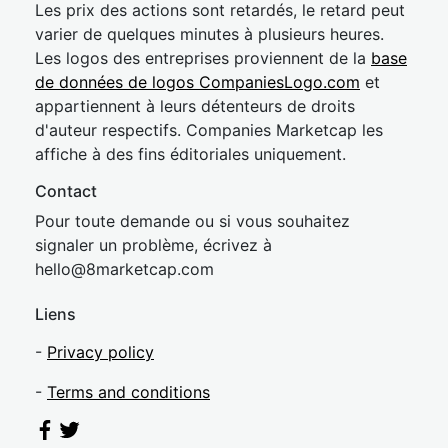
Les prix des actions sont retardés, le retard peut
varier de quelques minutes à plusieurs heures.
Les logos des entreprises proviennent de la
base
de données de logos CompaniesLogo.com
et
appartiennent à leurs détenteurs de droits
d'auteur respectifs. Companies Marketcap les
affiche à des fins éditoriales uniquement.
Contact
Pour toute demande ou si vous souhaitez
signaler un problème, écrivez à
hel
lo@8market
cap.com
Liens
-
Privacy policy
-
Terms and conditions