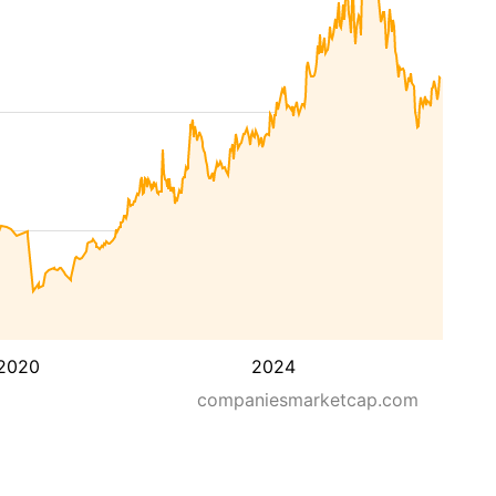
2020
2024
companiesmarketcap.com