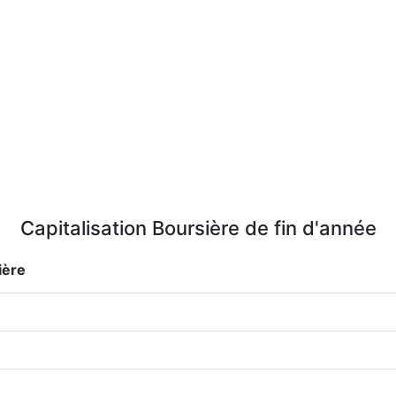
Capitalisation Boursière de fin d'année
ière