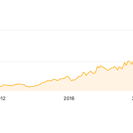
12
2016