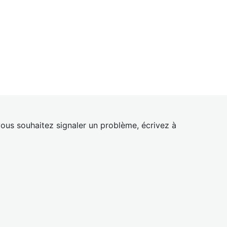
ous souhaitez signaler un problème, écrivez à