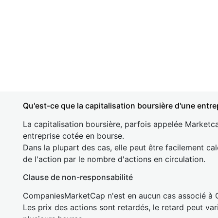
Qu'est-ce que la capitalisation boursière d'une entre
La capitalisation boursière, parfois appelée Marketca
entreprise cotée en bourse.
Dans la plupart des cas, elle peut être facilement cal
de l'action par le nombre d'actions en circulation.
Clause de non-responsabilité
CompaniesMarketCap n'est en aucun cas associé à
Les prix des actions sont retardés, le retard peut va