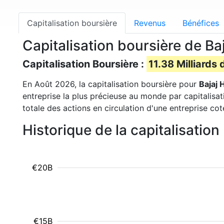
Capitalisation boursière
Revenus
Bénéfices
Capitalisation boursière de 
Capitalisation Boursière :
11.38 Milliards 
En Août 2026, la capitalisation boursière pour
Bajaj 
entreprise la plus précieuse au monde par capitalisa
totale des actions en circulation d'une entreprise co
Historique de la capitalisatio
€20B
€15B