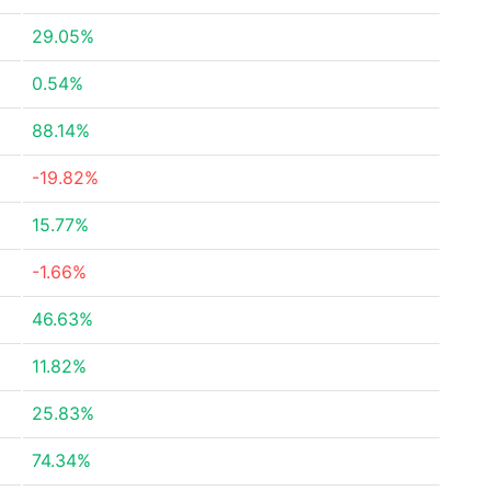
29.05%
0.54%
88.14%
-19.82%
15.77%
-1.66%
46.63%
11.82%
25.83%
74.34%