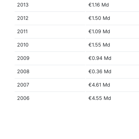
2013
€1.16 Md
2012
€1.50 Md
2011
€1.09 Md
2010
€1.55 Md
2009
€0.94 Md
2008
€0.36 Md
2007
€4.61 Md
2006
€4.55 Md