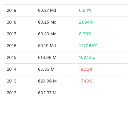
2019
€0.27 Md
6.64%
2018
€0.25 Md
21.94%
2017
€0.20 Md
8.93%
2016
€0.19 Md
1277.66%
2015
€13.98 M
162.13%
2014
€5.33 M
-82.2%
2013
€29.96 M
-7.43%
2012
€32.37 M