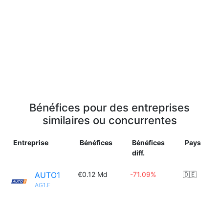
Bénéfices pour des entreprises
similaires ou concurrentes
Entreprise
Bénéfices
Bénéfices
Pays
diff.
AUTO1
€0.12 Md
-71.09%
🇩🇪
AG1.F