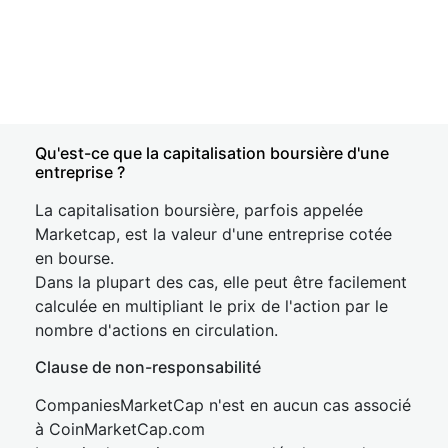
Qu'est-ce que la capitalisation boursière d'une
entreprise ?
La capitalisation boursière, parfois appelée
Marketcap, est la valeur d'une entreprise cotée
en bourse.
Dans la plupart des cas, elle peut être facilement
calculée en multipliant le prix de l'action par le
nombre d'actions en circulation.
Clause de non-responsabilité
CompaniesMarketCap n'est en aucun cas associé
à CoinMarketCap.com