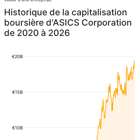
Historique de la capitalisation
boursière d'ASICS Corporation
de 2020 à 2026
€20B
€15B
€10B