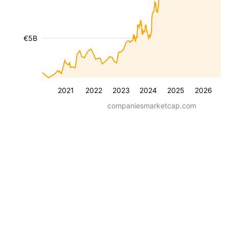
€5B
2021
2022
2023
2024
2025
2026
companiesmarketcap.com