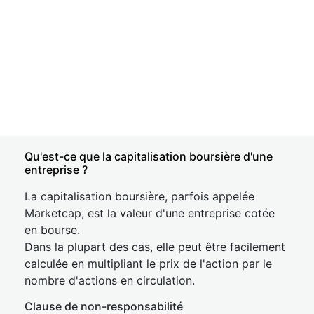
Qu'est-ce que la capitalisation boursière d'une
entreprise ?
La capitalisation boursière, parfois appelée
Marketcap, est la valeur d'une entreprise cotée
en bourse.
Dans la plupart des cas, elle peut être facilement
calculée en multipliant le prix de l'action par le
nombre d'actions en circulation.
Clause de non-responsabilité