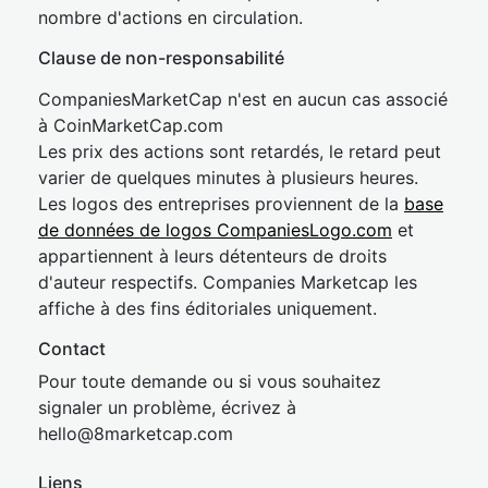
nombre d'actions en circulation.
Clause de non-responsabilité
CompaniesMarketCap n'est en aucun cas associé
à CoinMarketCap.com
Les prix des actions sont retardés, le retard peut
varier de quelques minutes à plusieurs heures.
Les logos des entreprises proviennent de la
base
de données de logos CompaniesLogo.com
et
appartiennent à leurs détenteurs de droits
d'auteur respectifs. Companies Marketcap les
affiche à des fins éditoriales uniquement.
Contact
Pour toute demande ou si vous souhaitez
signaler un problème, écrivez à
hel
lo@8market
cap.com
Liens