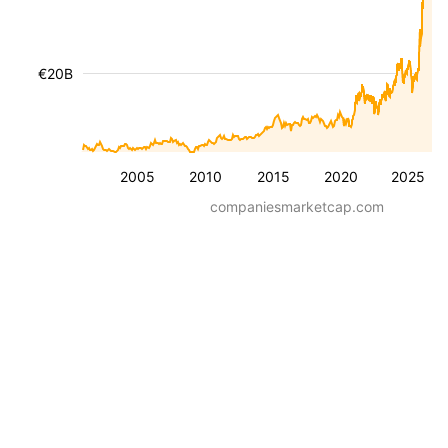
€20B
2005
2010
2015
2020
2025
companiesmarketcap.com