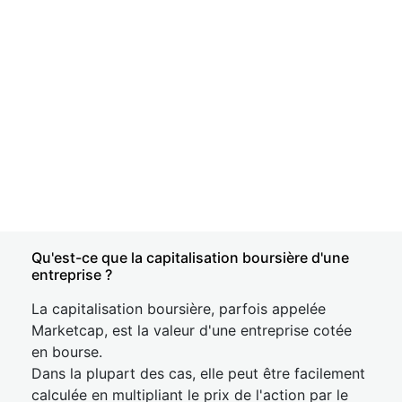
Qu'est-ce que la capitalisation boursière d'une
entreprise ?
La capitalisation boursière, parfois appelée
Marketcap, est la valeur d'une entreprise cotée
en bourse.
Dans la plupart des cas, elle peut être facilement
calculée en multipliant le prix de l'action par le