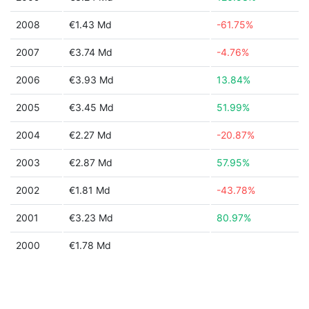
2008
€1.43 Md
-61.75%
2007
€3.74 Md
-4.76%
2006
€3.93 Md
13.84%
2005
€3.45 Md
51.99%
2004
€2.27 Md
-20.87%
2003
€2.87 Md
57.95%
2002
€1.81 Md
-43.78%
2001
€3.23 Md
80.97%
2000
€1.78 Md