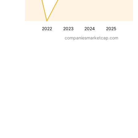
2022
2023
2024
2025
companiesmarketcap.com