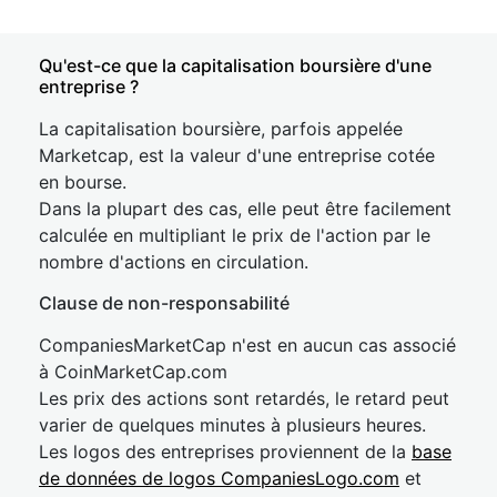
Qu'est-ce que la capitalisation boursière d'une
entreprise ?
La capitalisation boursière, parfois appelée
Marketcap, est la valeur d'une entreprise cotée
en bourse.
Dans la plupart des cas, elle peut être facilement
calculée en multipliant le prix de l'action par le
nombre d'actions en circulation.
Clause de non-responsabilité
CompaniesMarketCap n'est en aucun cas associé
à CoinMarketCap.com
Les prix des actions sont retardés, le retard peut
varier de quelques minutes à plusieurs heures.
Les logos des entreprises proviennent de la
base
de données de logos CompaniesLogo.com
et