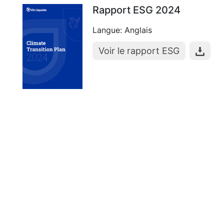
Rapport ESG 2024
Langue: Anglais
Voir le rapport ESG