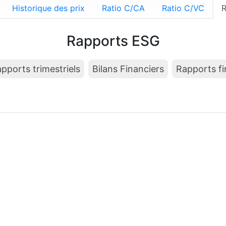
Historique des prix
Ratio C/CA
Ratio C/VC
R
Rapports ESG
pports trimestriels
Bilans Financiers
Rapports fi