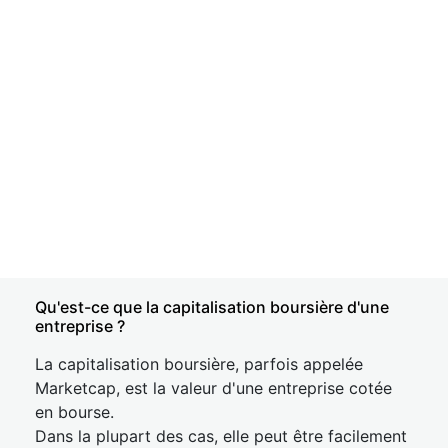
Qu'est-ce que la capitalisation boursière d'une
entreprise ?
La capitalisation boursière, parfois appelée
Marketcap, est la valeur d'une entreprise cotée
en bourse.
Dans la plupart des cas, elle peut être facilement