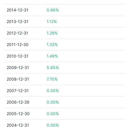
2014-12-31
0.66%
2013-12-31
1.12%
2012-12-31
1.29%
2011-12-30
1.32%
2010-12-31
1.49%
2009-12-31
5.85%
2008-12-31
7.70%
2007-12-31
0.00%
2006-12-29
0.00%
2005-12-30
0.00%
2004-12-31
0.00%