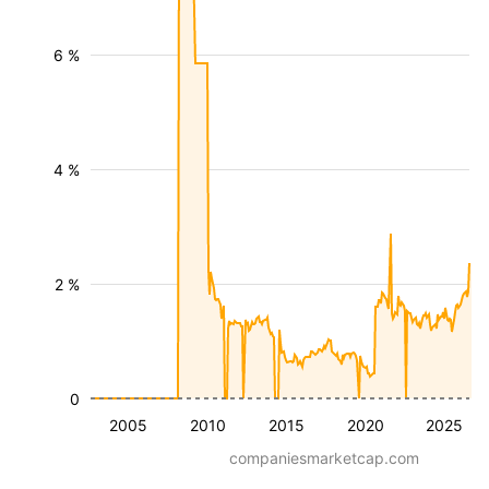
6 %
4 %
2 %
0
2005
2010
2015
2020
2025
companiesmarketcap.com