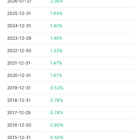
2026-07-27
2.36%
2025-12-31
1.64%
2024-12-31
1.40%
2023-12-29
1.46%
2022-12-30
1.33%
2021-12-31
1.47%
2020-12-31
1.67%
2019-12-31
0.53%
2018-12-31
0.78%
2017-12-29
0.78%
2016-12-30
0.80%
2015-12-31
0.56%