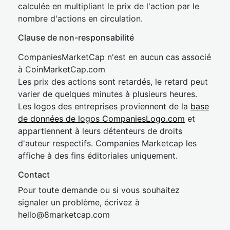
calculée en multipliant le prix de l'action par le
nombre d'actions en circulation.
Clause de non-responsabilité
CompaniesMarketCap n'est en aucun cas associé
à CoinMarketCap.com
Les prix des actions sont retardés, le retard peut
varier de quelques minutes à plusieurs heures.
Les logos des entreprises proviennent de la
base
de données de logos CompaniesLogo.com
et
appartiennent à leurs détenteurs de droits
d'auteur respectifs. Companies Marketcap les
affiche à des fins éditoriales uniquement.
Contact
Pour toute demande ou si vous souhaitez
signaler un problème, écrivez à
hel
lo@8market
cap.com