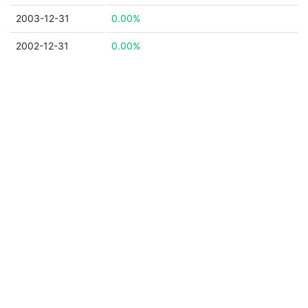
2003-12-31
0.00%
2002-12-31
0.00%