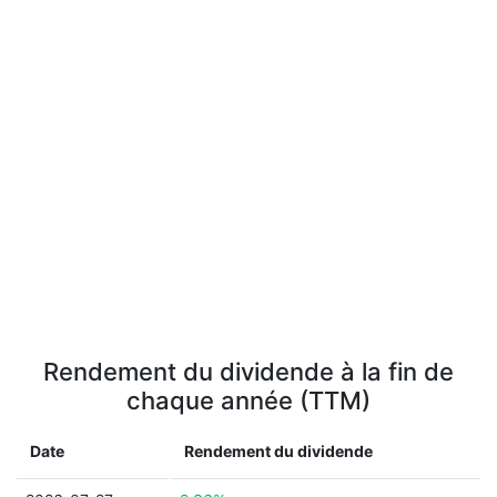
Rendement du dividende à la fin de
chaque année (TTM)
Date
Rendement du dividende